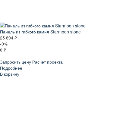
Панель из гибкого камня Starmoon stone
25 894 ₽
-0%
0 ₽
Запросить цену
Расчет проекта
Подробнее
В корзину