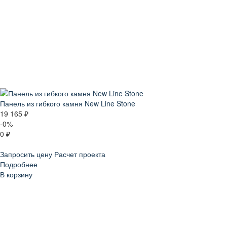
Панель из гибкого камня New Line Stone
19 165 ₽
-0%
0 ₽
Запросить цену
Расчет проекта
Подробнее
В корзину