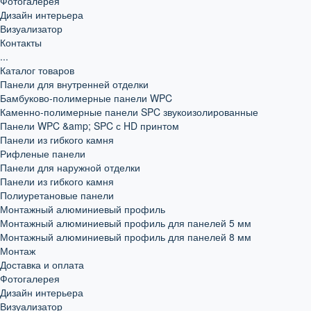
Фотогалерея
Дизайн интерьера
Визуализатор
Контакты
...
Каталог товаров
Панели для внутренней отделки
Бамбуково-полимерные панели WPC
Каменно-полимерные панели SPC звукоизолированные
Панели WPC &amp; SPC с HD принтом
Панели из гибкого камня
Рифленые панели
Панели для наружной отделки
Панели из гибкого камня
Полиуретановые панели
Монтажный алюминиевый профиль
Монтажный алюминиевый профиль для панелей 5 мм
Монтажный алюминиевый профиль для панелей 8 мм
Монтаж
Доставка и оплата
Фотогалерея
Дизайн интерьера
Визуализатор