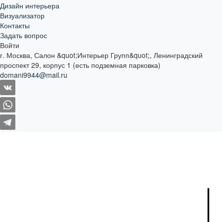
Дизайн интерьера
Визуализатор
Контакты
Задать вопрос
Войти
г. Москва, Салон &quot;Интерьер Групп&quot;, Ленинградский
проспект 29, корпус 1 (есть подземная парковка)
domani9944@mail.ru