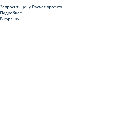
Запросить цену
Расчет проекта
Подробнее
В корзину