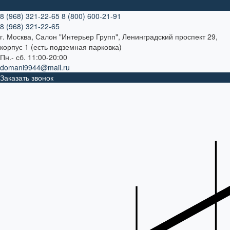
8 (968) 321-22-65
8 (800) 600-21-91
8 (968) 321-22-65
г. Москва, Салон "Интерьер Групп", Ленинградский проспект 29,
корпус 1 (есть подземная парковка)
Пн.- сб. 11:00-20:00
domani9944@mail.ru
Заказать звонок