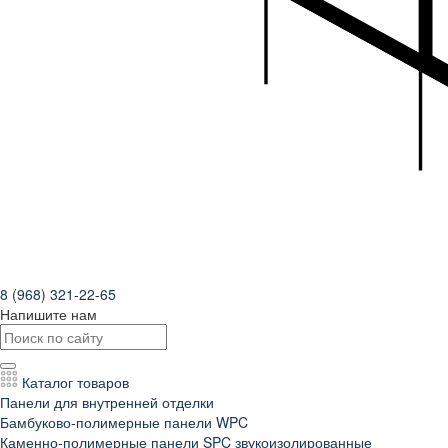
8 (968) 321-22-65
Напишите нам
Каталог товаров
Панели для внутренней отделки
Бамбуково-полимерные панели WPC
Каменно-полимерные панели SPC звукоизолированные