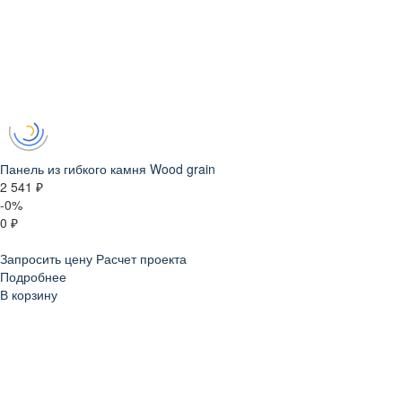
Панель из гибкого камня Wood grain
2 541 ₽
-0%
0 ₽
Запросить цену
Расчет проекта
Подробнее
В корзину