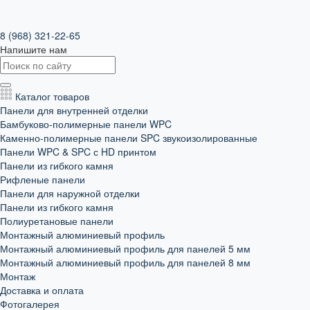
8 (968) 321-22-65
Напишите нам
Каталог товаров
Панели для внутренней отделки
Бамбуково-полимерные панели WPC
Каменно-полимерные панели SPC звукоизолированные
Панели WPC & SPC с HD принтом
Панели из гибкого камня
Рифленые панели
Панели для наружной отделки
Панели из гибкого камня
Полиуретановые панели
Монтажный алюминиевый профиль
Монтажный алюминиевый профиль для панелей 5 мм
Монтажный алюминиевый профиль для панелей 8 мм
Монтаж
Доставка и оплата
Фотогалерея