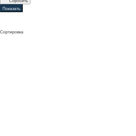
Сбросить
Показать
Сортировка