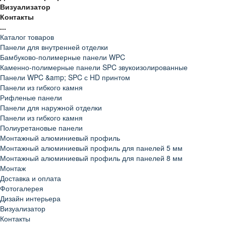
Визуализатор
Контакты
...
Каталог товаров
Панели для внутренней отделки
Бамбуково-полимерные панели WPC
Каменно-полимерные панели SPC звукоизолированные
Панели WPC &amp; SPC с HD принтом
Панели из гибкого камня
Рифленые панели
Панели для наружной отделки
Панели из гибкого камня
Полиуретановые панели
Монтажный алюминиевый профиль
Монтажный алюминиевый профиль для панелей 5 мм
Монтажный алюминиевый профиль для панелей 8 мм
Монтаж
Доставка и оплата
Фотогалерея
Дизайн интерьера
Визуализатор
Контакты