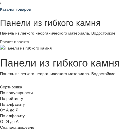
/
Каталог товаров
Панели из гибкого камня
Панель из легкого неорганического материала. Водостойкие.
Расчет проекта
Панели из гибкого камня
Панель из легкого неорганического материала. Водостойкие.
Сортировка
По популярности
По рейтингу
По алфавиту
От А до Я
По алфавиту
От Я до А
Сначала дешевле