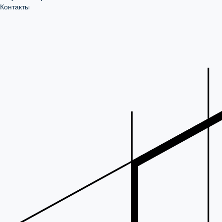
Контакты