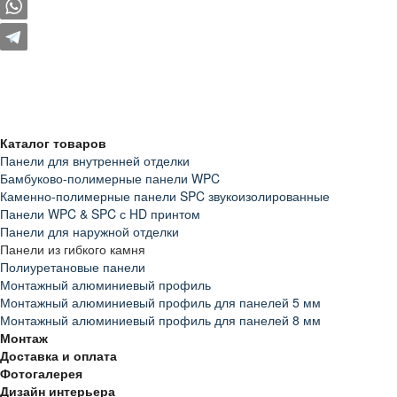
Каталог товаров
Панели для внутренней отделки
Бамбуково-полимерные панели WPC
Каменно-полимерные панели SPC звукоизолированные
Панели WPC & SPC с HD принтом
Панели для наружной отделки
Панели из гибкого камня
Полиуретановые панели
Монтажный алюминиевый профиль
Монтажный алюминиевый профиль для панелей 5 мм
Монтажный алюминиевый профиль для панелей 8 мм
Монтаж
Доставка и оплата
Фотогалерея
Дизайн интерьера