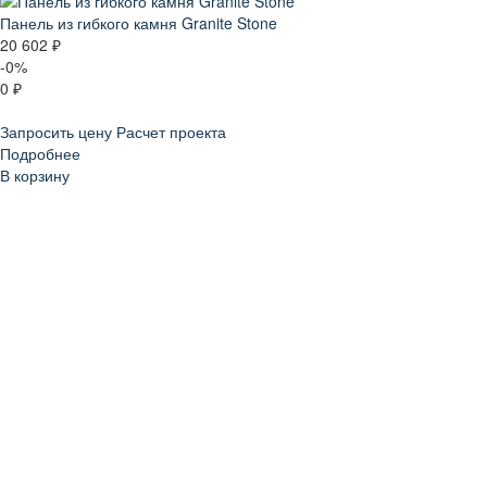
Панель из гибкого камня Granite Stone
20 602 ₽
-0%
0 ₽
Запросить цену
Расчет проекта
Подробнее
В корзину