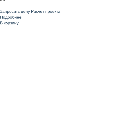
Запросить цену
Расчет проекта
Подробнее
В корзину