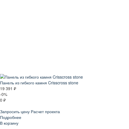
Панель из гибкого камня Crisscross stone
19 391 ₽
-0%
0 ₽
Запросить цену
Расчет проекта
Подробнее
В корзину