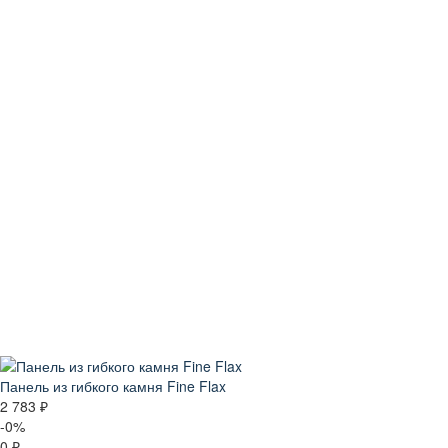
Панель из гибкого камня Fine Flax
2 783 ₽
-0%
0 ₽