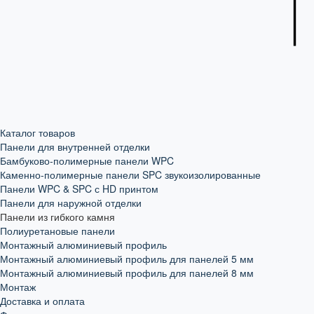
Каталог товаров
Панели для внутренней отделки
Бамбуково-полимерные панели WPC
Каменно-полимерные панели SPC звукоизолированные
Панели WPC & SPC с HD принтом
Панели для наружной отделки
Панели из гибкого камня
Полиуретановые панели
Монтажный алюминиевый профиль
Монтажный алюминиевый профиль для панелей 5 мм
Монтажный алюминиевый профиль для панелей 8 мм
Монтаж
Доставка и оплата