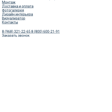
Монтаж
Доставка и оплата
Фотогалерея
Дизайн интерьера
Визуализатор
Контакты
8 (968) 321-22-65
8 (800) 600-21-91
Заказать звонок