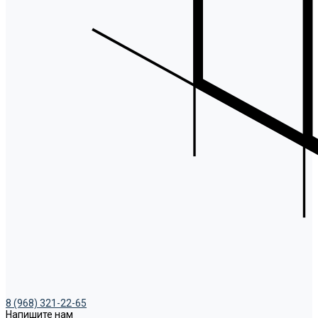
8 (968) 321-22-65
Напишите нам