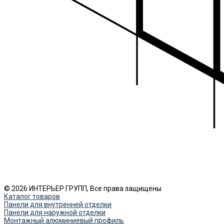
© 2026 ИНТЕРЬЕР ГРУПП, Все права защищены
Каталог товаров
Панели для внутренней отделки
Панели для наружной отделки
Монтажный алюминиевый профиль