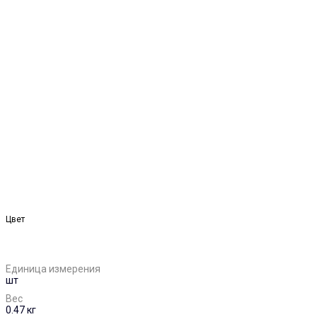
Цвет
Единица измерения
шт
Вес
0.47 кг