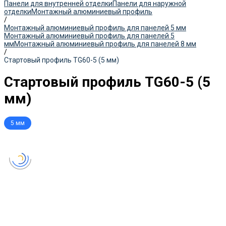
Панели для внутренней отделки
Панели для наружной
отделки
Монтажный алюминиевый профиль
/
Монтажный алюминиевый профиль для панелей 5 мм
Монтажный алюминиевый профиль для панелей 5
мм
Монтажный алюминиевый профиль для панелей 8 мм
/
Стартовый профиль TG60-5 (5 мм)
Стартовый профиль TG60-5 (5
мм)
5 мм