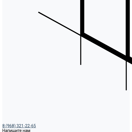
8 (968) 321-22-65
Напишите нам