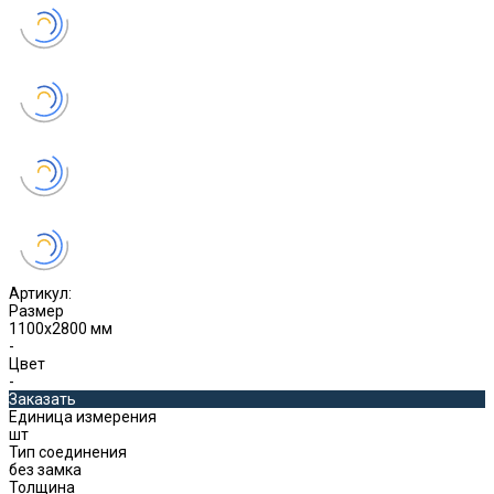
Артикул:
Размер
1100х2800 мм
-
Цвет
-
Заказать
Единица измерения
шт
Тип соединения
без замка
Толщина