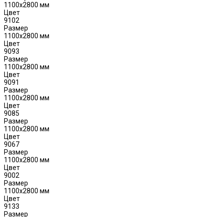
1100х2800 мм
Цвет
9102
Размер
1100х2800 мм
Цвет
9093
Размер
1100х2800 мм
Цвет
9091
Размер
1100х2800 мм
Цвет
9085
Размер
1100х2800 мм
Цвет
9067
Размер
1100х2800 мм
Цвет
9002
Размер
1100х2800 мм
Цвет
9133
Размер