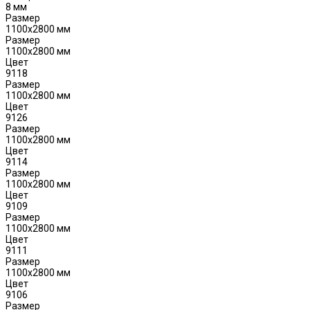
8 мм
Размер
1100х2800 мм
Размер
1100х2800 мм
Цвет
9118
Размер
1100х2800 мм
Цвет
9126
Размер
1100х2800 мм
Цвет
9114
Размер
1100х2800 мм
Цвет
9109
Размер
1100х2800 мм
Цвет
9111
Размер
1100х2800 мм
Цвет
9106
Размер